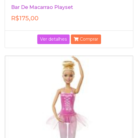
Bar De Macarrao Playset
R$175,00
Ver detalhes
Comprar