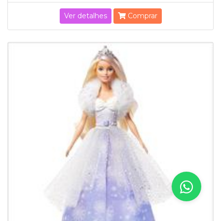
Ver detalhes
Comprar