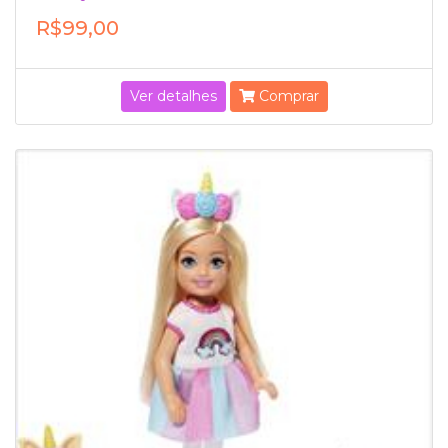
R$99,00
Ver detalhes
Comprar