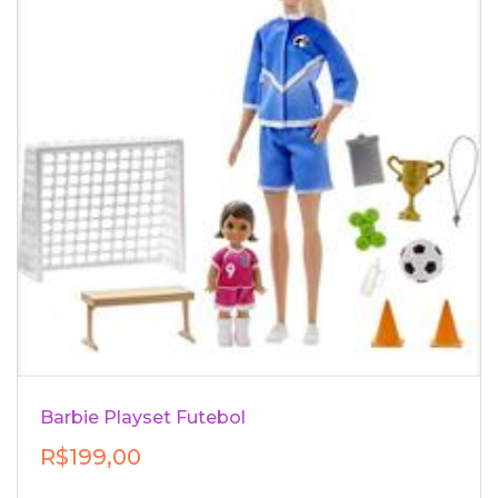
Barbie Playset Futebol
R$199,00