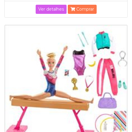
Ver detalhes
Comprar