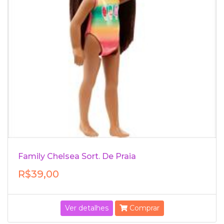
Family Chelsea Sort. De Praia
R$39,00
Ver detalhes
Comprar