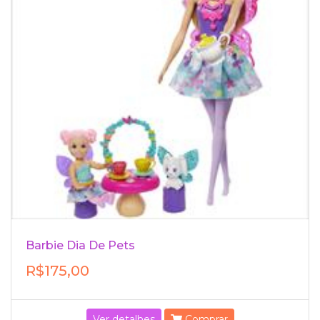
Barbie Dia De Pets
R$175,00
Ver detalhes
Comprar