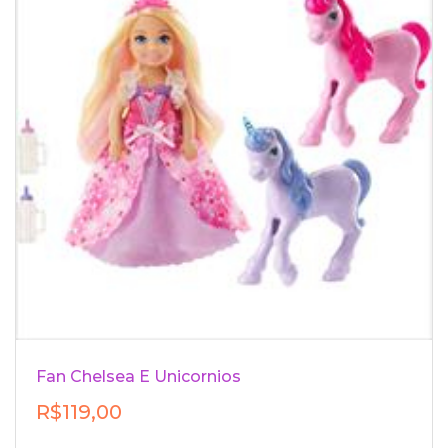
Fan Chelsea E Unicornios
R$119,00