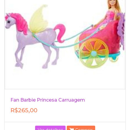
Fan Barbie Princesa Carruagem
R$265,00