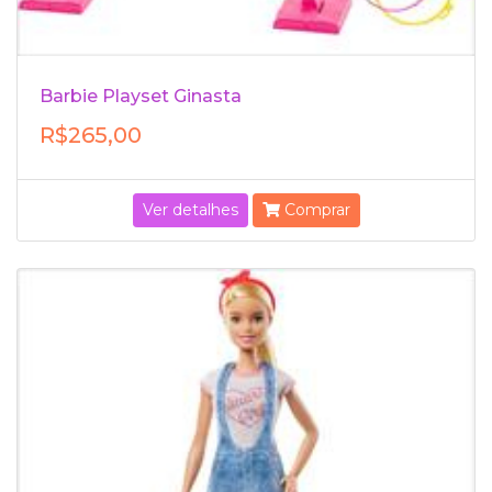
Barbie Playset Ginasta
R$265,00
Ver detalhes
Comprar