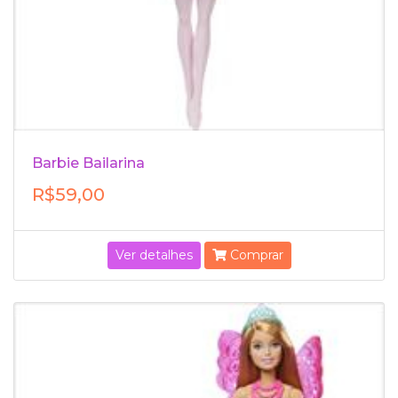
Barbie Bailarina
R$59,00
Ver detalhes
Comprar