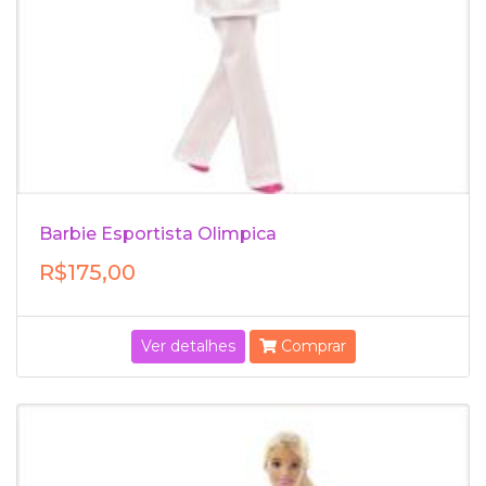
Barbie Esportista Olimpica
R$175,00
Ver detalhes
Comprar