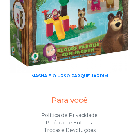
MASHA E O URSO PARQUE JARDIM
Para você
Política de Privacidade
Política de Entrega
Trocas e Devoluções