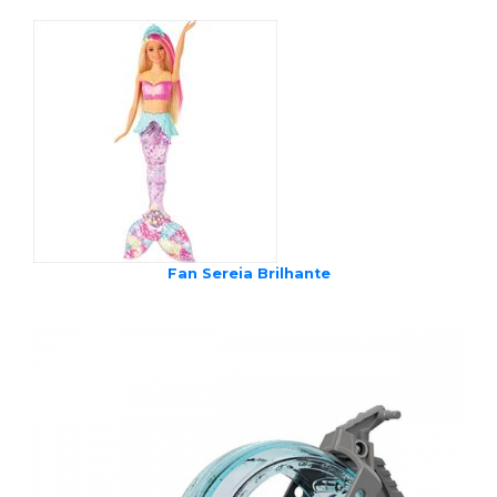
Fan Sereia Brilhante