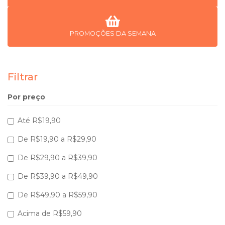
PROMOÇÕES DA SEMANA
Filtrar
Por preço
Até R$19,90
De R$19,90 a R$29,90
De R$29,90 a R$39,90
De R$39,90 a R$49,90
De R$49,90 a R$59,90
Acima de R$59,90