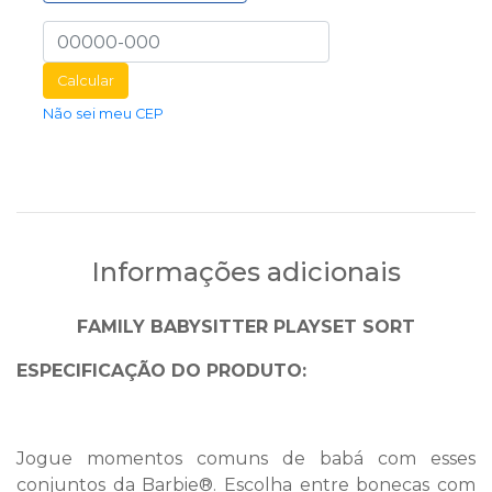
Calcular
Não sei meu CEP
Informações adicionais
FAMILY BABYSITTER PLAYSET SORT
ESPECIFICAÇÃO DO PRODUTO:
Jogue momentos comuns de babá com esses
conjuntos da Barbie®. Escolha entre bonecas com