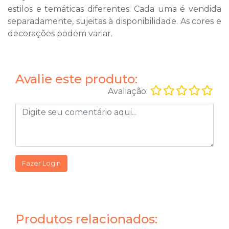
estilos e temáticas diferentes. Cada uma é vendida
separadamente, sujeitas à disponibilidade. As cores e
decorações podem variar.
Avalie este produto:
Avaliação:
Fazer Login
Produtos relacionados: