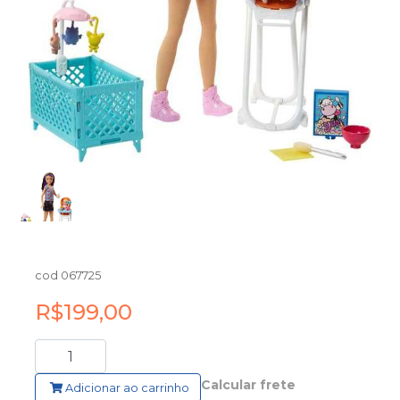
cod 067725
R$199,00
Calcular frete
Adicionar ao carrinho