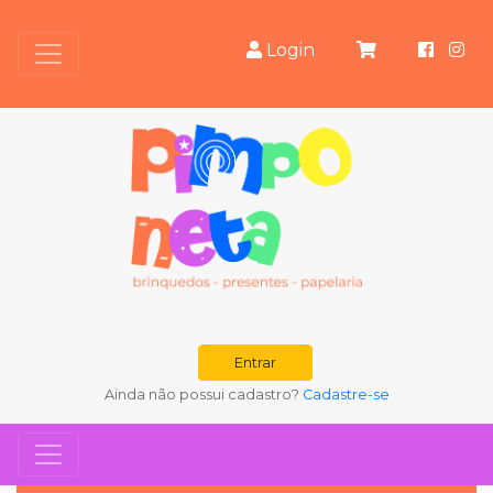
Login
Entrar
Ainda não possui cadastro?
Cadastre-se