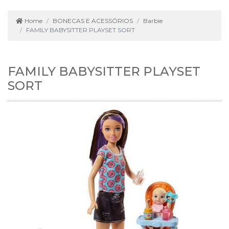
Home
BONECAS E ACESSÓRIOS
Barbie
FAMILY BABYSITTER PLAYSET SORT
FAMILY BABYSITTER PLAYSET
SORT