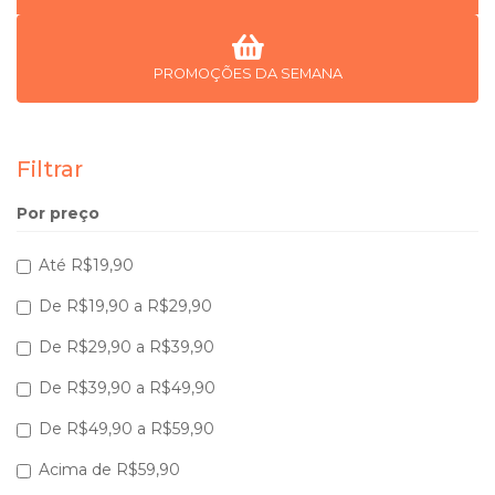
PROMOÇÕES DA SEMANA
Filtrar
Por preço
Até R$19,90
De R$19,90 a R$29,90
De R$29,90 a R$39,90
De R$39,90 a R$49,90
De R$49,90 a R$59,90
Acima de R$59,90