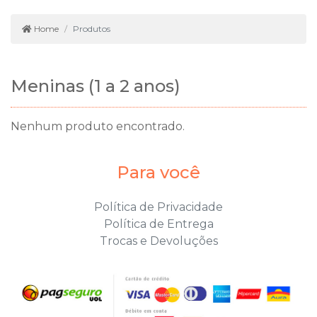
Home
Produtos
Meninas (1 a 2 anos)
Nenhum produto encontrado.
Para você
Política de Privacidade
Política de Entrega
Trocas e Devoluções