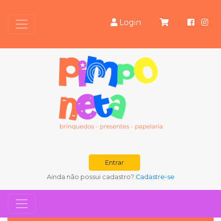
Login
Entrar
Ainda não possui cadastro?
Cadastre-se