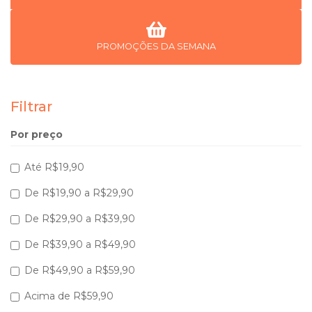
PROMOÇÕES DA SEMANA
Filtrar
Por preço
Até R$19,90
De R$19,90 a R$29,90
De R$29,90 a R$39,90
De R$39,90 a R$49,90
De R$49,90 a R$59,90
Acima de R$59,90