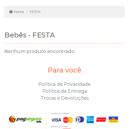
Home
FESTA
Bebês - FESTA
Nenhum produto encontrado.
Para você
Política de Privacidade
Política de Entrega
Trocas e Devoluções