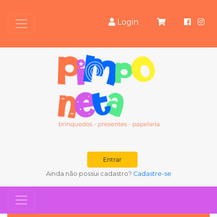
Login
Entrar
Ainda não possui cadastro?
Cadastre-se