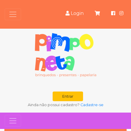
Login
Entrar
Ainda não possui cadastro?
Cadastre-se