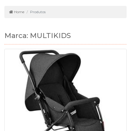
Home
Produtos
Marca: MULTIKIDS