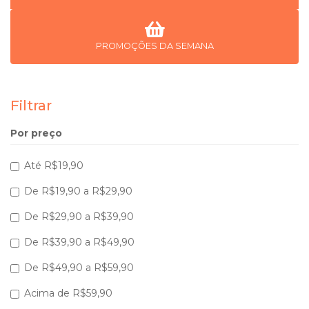
PROMOÇÕES DA SEMANA
Filtrar
Por preço
Até R$19,90
De R$19,90 a R$29,90
De R$29,90 a R$39,90
De R$39,90 a R$49,90
De R$49,90 a R$59,90
Acima de R$59,90