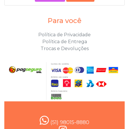
Para você
Política de Privacidade
Política de Entrega
Trocas e Devoluções
(51) 98015-8880