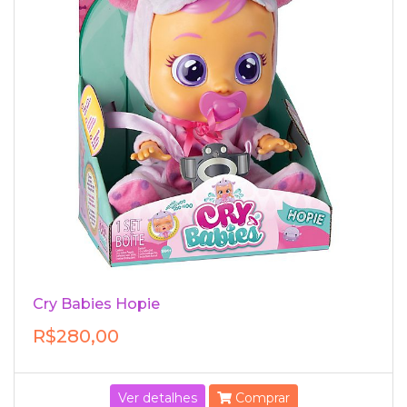
Cry Babies Hopie
R$280,00
Ver detalhes
Comprar