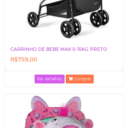
CARRINHO DE BEBE MAX 0-15KG. PRETO
R$759,00
Ver detalhes
Comprar