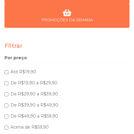
PROMOÇÕES DA SEMANA
Filtrar
Por preço
Até R$19,90
De R$19,90 a R$29,90
De R$29,90 a R$39,90
De R$39,90 a R$49,90
De R$49,90 a R$59,90
Acima de R$59,90