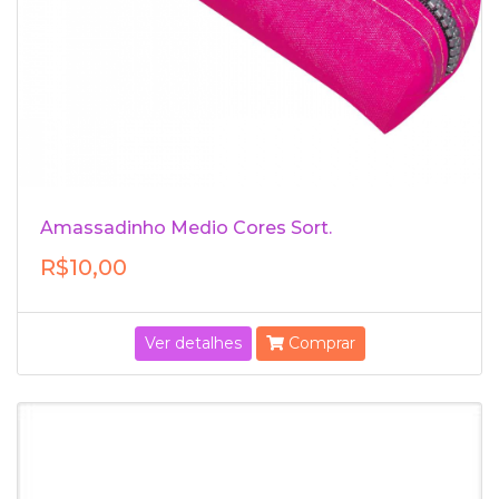
Amassadinho Medio Cores Sort.
R$10,00
Ver detalhes
Comprar