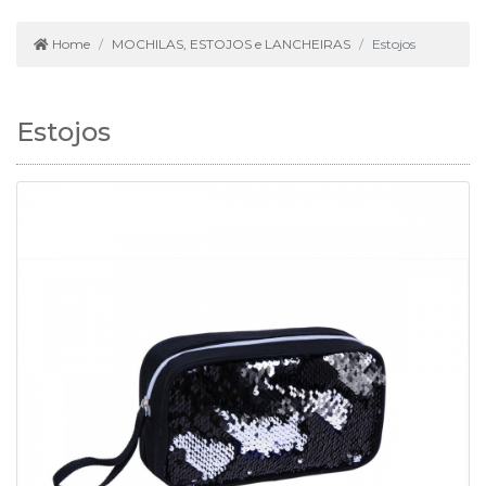
Home
MOCHILAS, ESTOJOS e LANCHEIRAS
Estojos
Estojos