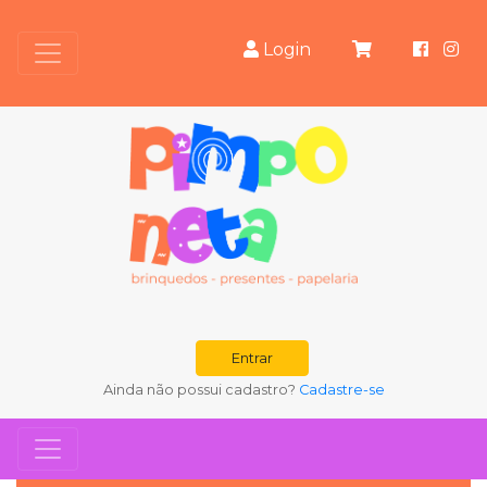
Login
Entrar
Ainda não possui cadastro?
Cadastre-se