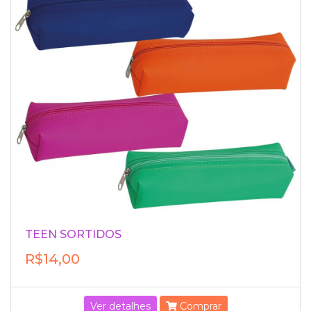
TEEN SORTIDOS
R$14,00
Ver detalhes
Comprar