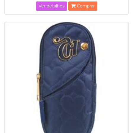
Ver detalhes
Comprar