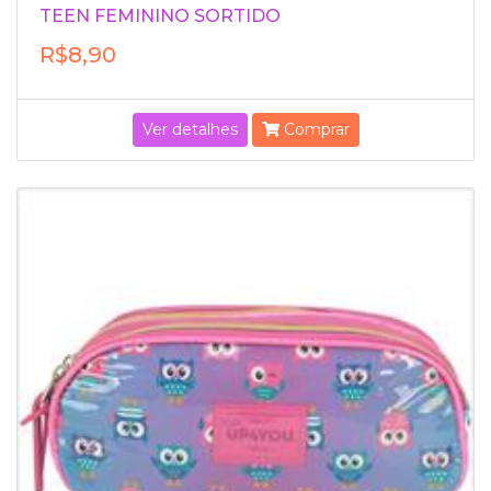
TEEN FEMININO SORTIDO
R$8,90
Ver detalhes
Comprar