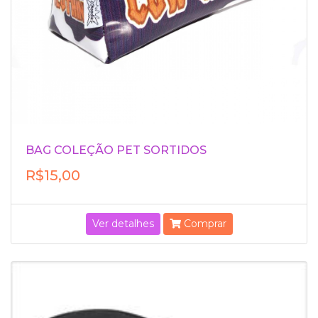
BAG COLEÇÃO PET SORTIDOS
R$15,00
Ver detalhes
Comprar