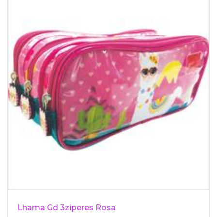
Lhama Gd 3ziperes Rosa