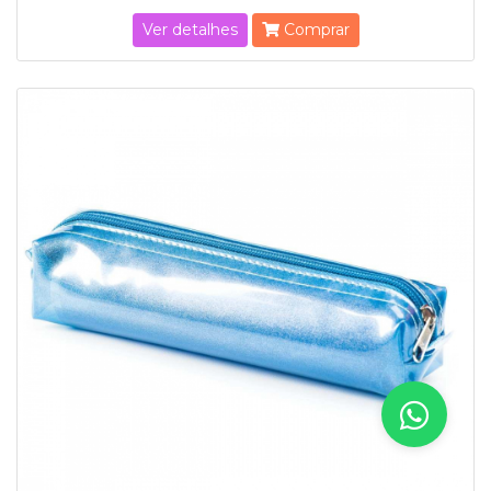
Ver detalhes
Comprar