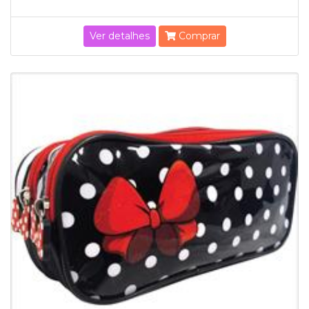
Ver detalhes
Comprar