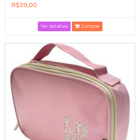
R$39,00
Ver detalhes
Comprar