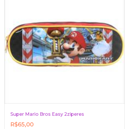
Super Mario Bros Easy 2ziperes
R$65,00