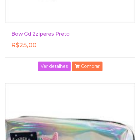
Bow Gd 2ziperes Preto
R$25,00
Ver detalhes
Comprar