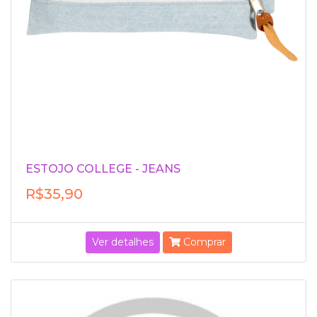
ESTOJO COLLEGE - JEANS
R$35,90
Ver detalhes
Comprar