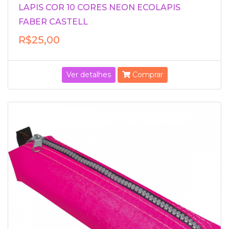
LAPIS COR 10 CORES NEON ECOLAPIS
FABER CASTELL
R$25,00
Ver detalhes
Comprar