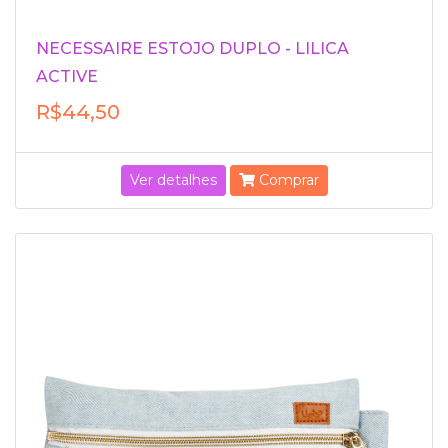
NECESSAIRE ESTOJO DUPLO - LILICA
ACTIVE
R$44,50
Ver detalhes
Comprar