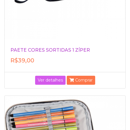
PAETE CORES SORTIDAS 1 ZÍPER
R$39,00
Ver detalhes
Comprar