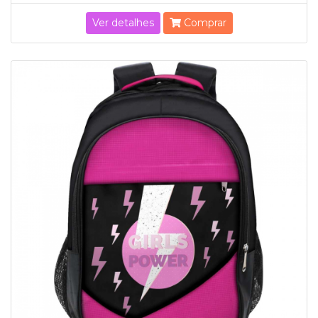
Ver detalhes
Comprar