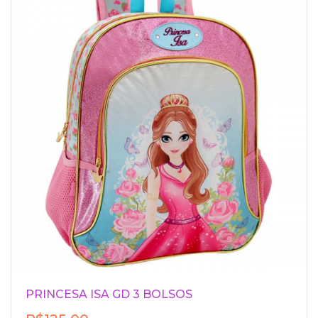
PRINCESA ISA GD 3 BOLSOS