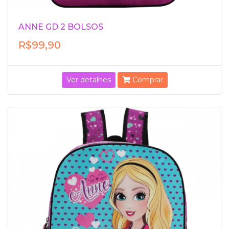
ANNE GD 2 BOLSOS
R$99,90
Ver detalhes
Comprar