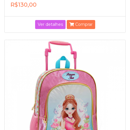
R$130,00
Ver detalhes
Comprar