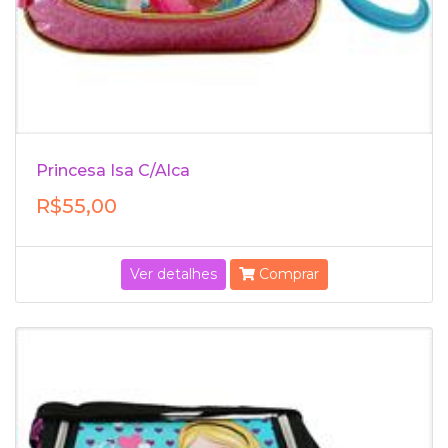
Princesa Isa C/Alca
R$55,00
Ver detalhes
Comprar