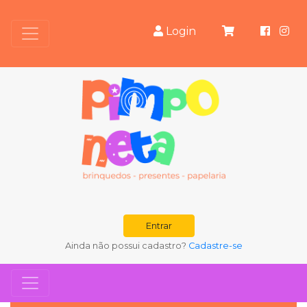
Login
Entrar
Ainda não possui cadastro?
Cadastre-se