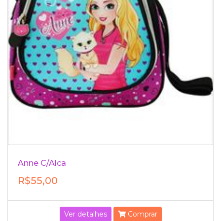
Anne C/Alca
R$55,00
Ver detalhes
Comprar