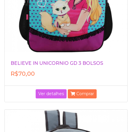
BELIEVE IN UNICORNIO GD 3 BOLSOS
R$70,00
Ver detalhes
Comprar