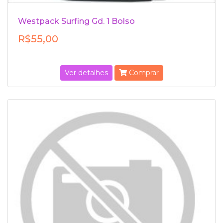
Westpack Surfing Gd. 1 Bolso
R$55,00
Ver detalhes
Comprar