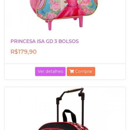
PRINCESA ISA GD 3 BOLSOS
R$179,90
Ver detalhes
Comprar