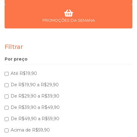
PROMOÇÕES DA SEMANA
Filtrar
Por preço
Até R$19,90
De R$19,90 a R$29,90
De R$29,90 a R$39,90
De R$39,90 a R$49,90
De R$49,90 a R$59,90
Acima de R$59,90