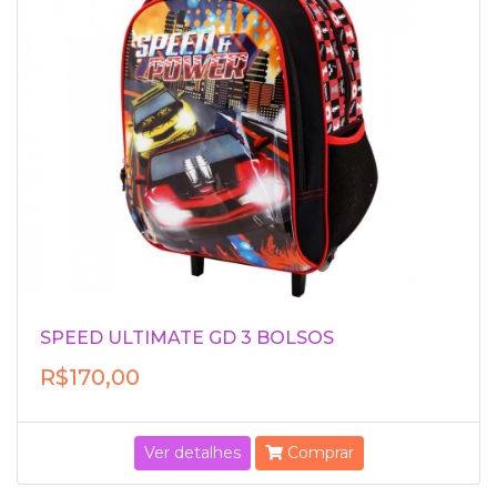
SPEED ULTIMATE GD 3 BOLSOS
R$170,00
Ver detalhes
Comprar