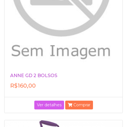
ANNE GD 2 BOLSOS
R$160,00
Ver detalhes
Comprar