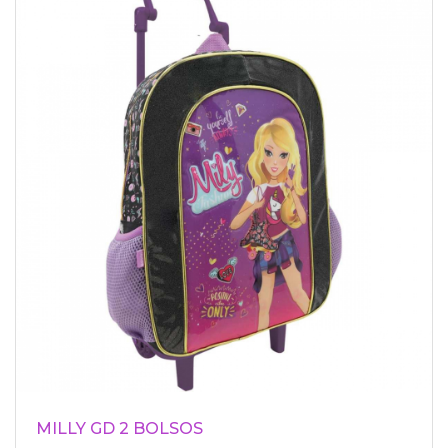
MILLY GD 2 BOLSOS