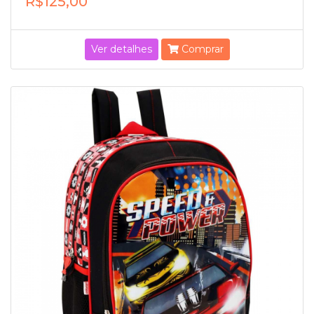
R$125,00
Ver detalhes
Comprar