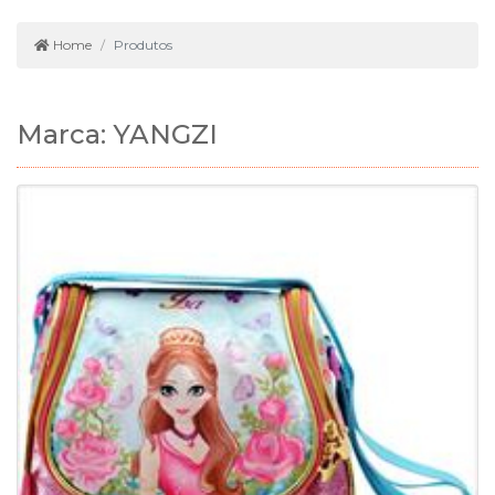
Home
Produtos
Marca: YANGZI