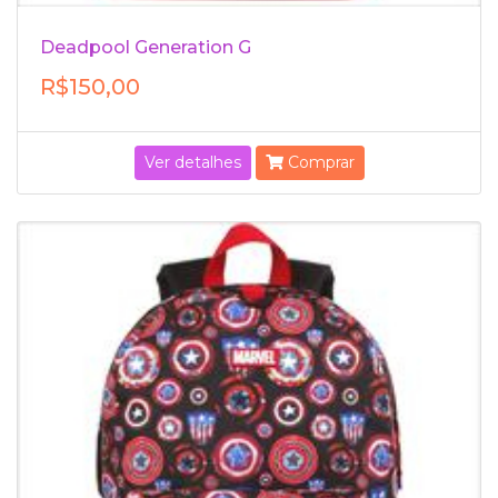
Deadpool Generation G
R$150,00
Ver detalhes
Comprar