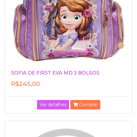
SOFIA DE FIRST EVA MD 3 BOLSOS
R$245,00
Ver detalhes
Comprar