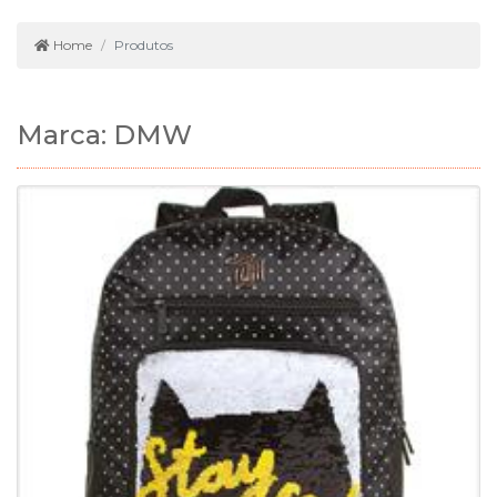
Home
Produtos
Marca: DMW