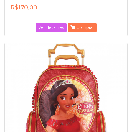
R$170,00
Ver detalhes
Comprar