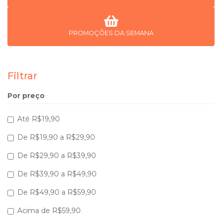
PROMOÇÕES DA SEMANA
Filtrar
Por preço
Até R$19,90
De R$19,90 a R$29,90
De R$29,90 a R$39,90
De R$39,90 a R$49,90
De R$49,90 a R$59,90
Acima de R$59,90