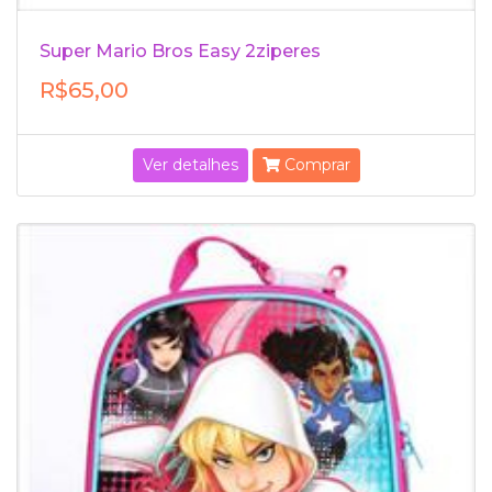
Super Mario Bros Easy 2ziperes
R$65,00
Ver detalhes
Comprar