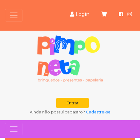
Login
Entrar
Ainda não possui cadastro?
Cadastre-se