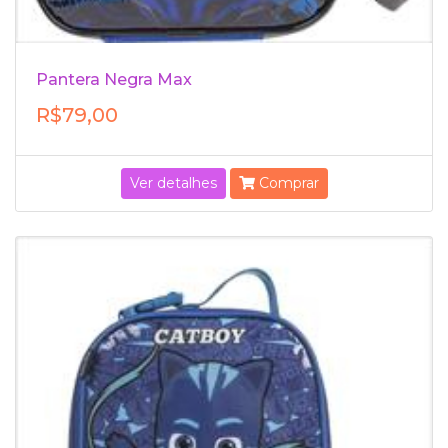
Pantera Negra Max
R$79,00
Ver detalhes
Comprar