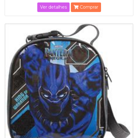
Ver detalhes
Comprar