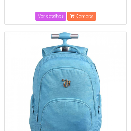
Ver detalhes
Comprar