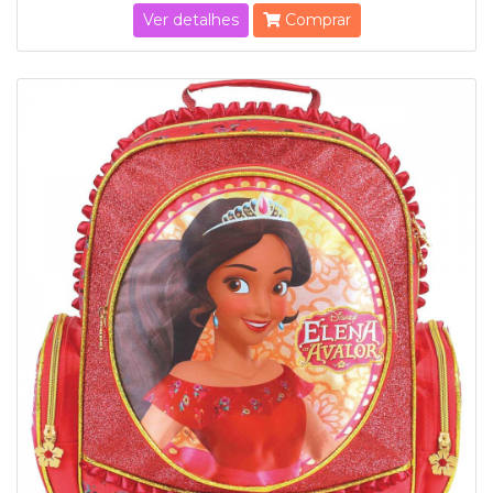
Ver detalhes
Comprar