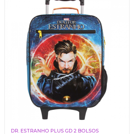
DR. ESTRANHO PLUS GD 2 BOLSOS