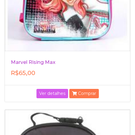
Marvel Rising Max
R$65,00
Ver detalhes
Comprar