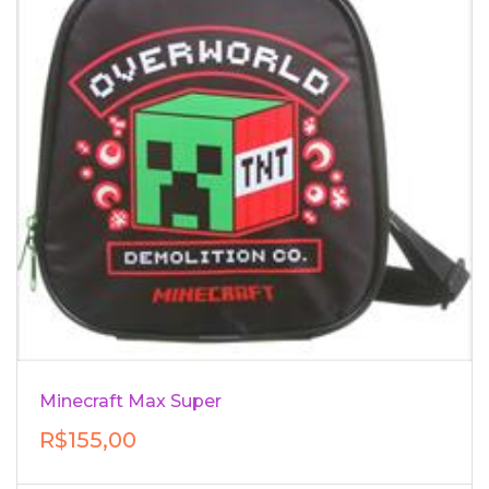
Minecraft Max Super
R$155,00