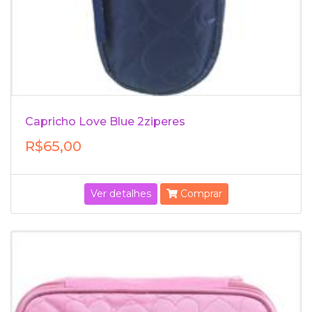
Capricho Love Blue 2ziperes
R$65,00
Ver detalhes
Comprar