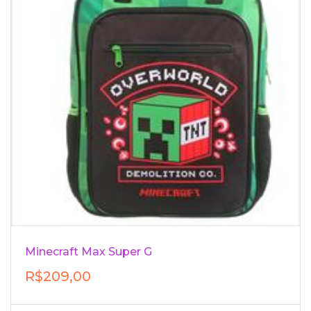
Minecraft Max Super G
R$209,00