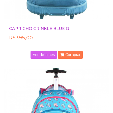
CAPRICHO CRINKLE BLUE G
R$395,00
Ver detalhes
Comprar