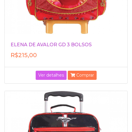
ELENA DE AVALOR GD 3 BOLSOS
R$215,00
Ver detalhes
Comprar