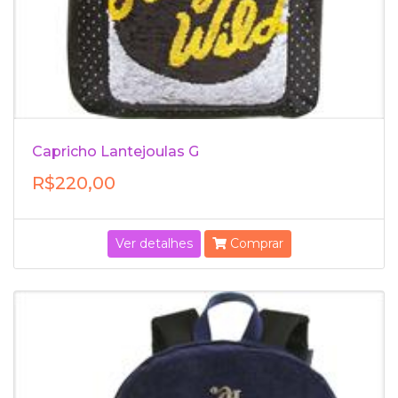
Capricho Lantejoulas G
R$220,00
Ver detalhes
Comprar