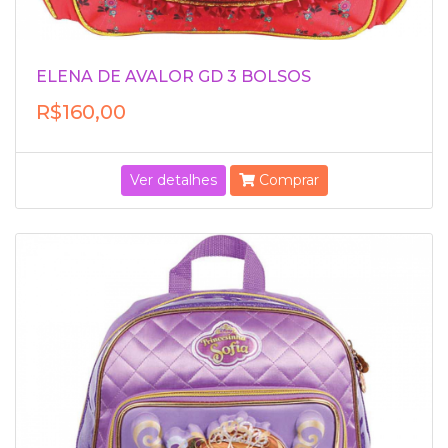
ELENA DE AVALOR GD 3 BOLSOS
R$160,00
Ver detalhes
Comprar