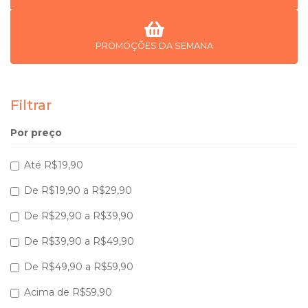
PROMOÇÕES DA SEMANA
Filtrar
Por preço
Até R$19,90
De R$19,90 a R$29,90
De R$29,90 a R$39,90
De R$39,90 a R$49,90
De R$49,90 a R$59,90
Acima de R$59,90