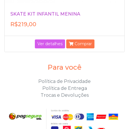
SKATE KIT INFANTIL MENINA
R$219,00
Ver detalhes
Comprar
Para você
Política de Privacidade
Política de Entrega
Trocas e Devoluções