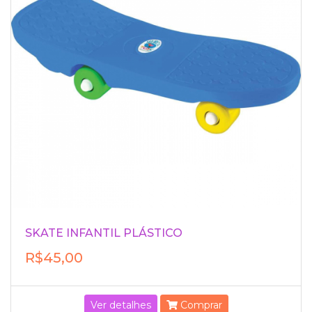
SKATE INFANTIL PLÁSTICO
R$45,00
Ver detalhes
Comprar