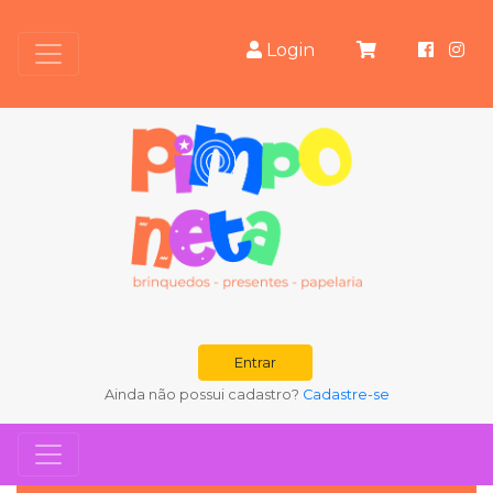
Login
Entrar
Ainda não possui cadastro?
Cadastre-se