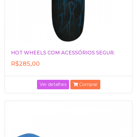
HOT WHEELS COM ACESSÓRIOS SEGUR.
R$285,00
Ver detalhes
Comprar