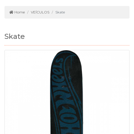
Home
VEÍCULOS
Skate
Skate