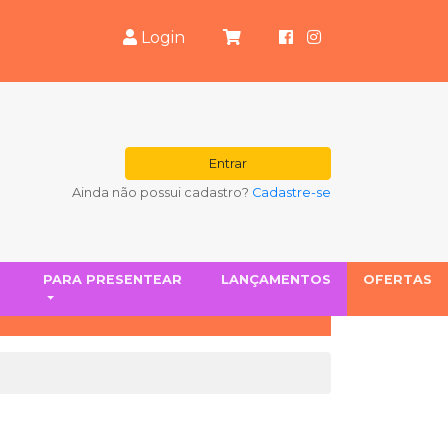
Login
Entrar
Ainda não possui cadastro?
Cadastre-se
S
PARA PRESENTEAR
LANÇAMENTOS
OFERTAS