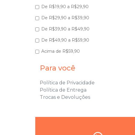
De R$19,90 a R$29,90
De R$29,90 a R$39,90
De R$39,90 a R$49,90
De R$49,90 a R$59,90
Acima de R$59,90
Para você
Política de Privacidade
Política de Entrega
Trocas e Devoluções