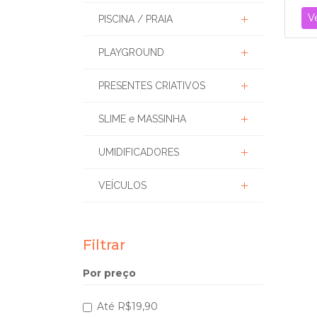
V
PISCINA / PRAIA
PLAYGROUND
PRESENTES CRIATIVOS
SLIME e MASSINHA
UMIDIFICADORES
VEÍCULOS
Filtrar
Por preço
Até R$19,90