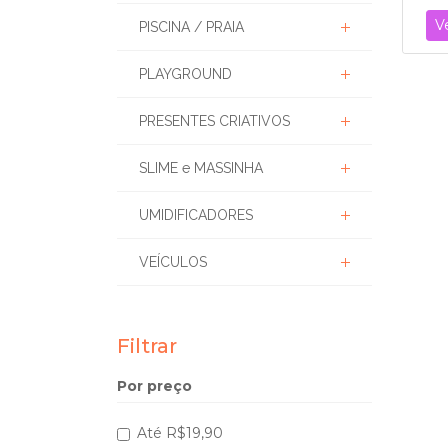
V
PISCINA / PRAIA
PLAYGROUND
PRESENTES CRIATIVOS
SLIME e MASSINHA
UMIDIFICADORES
VEÍCULOS
Filtrar
Por preço
Até R$19,90