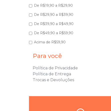
De R$19,90 a R$29,90
De R$29,90 a R$39,90
De R$39,90 a R$49,90
De R$49,90 a R$59,90
Acima de R$59,90
Para você
Política de Privacidade
Política de Entrega
Trocas e Devoluções