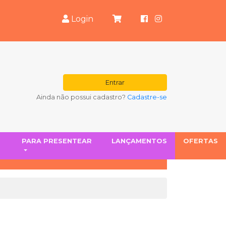
Login
Entrar
Ainda não possui cadastro?
Cadastre-se
S
PARA PRESENTEAR
LANÇAMENTOS
OFERTAS