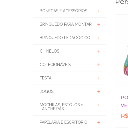
Per
BONECAS E ACESSÓRIOS
BRINQUEDO PARA MONTAR
BRINQUEDO PEDAGÓGICO
CHINELOS
COLECIONÁVEIS
FESTA
JOGOS
PO
MOCHILAS, ESTOJOS e
VE
LANCHEIRAS
R$
PAPELARIA E ESCRITÓRIO