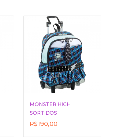
MONSTER HIGH
SORTIDOS
R$190,00