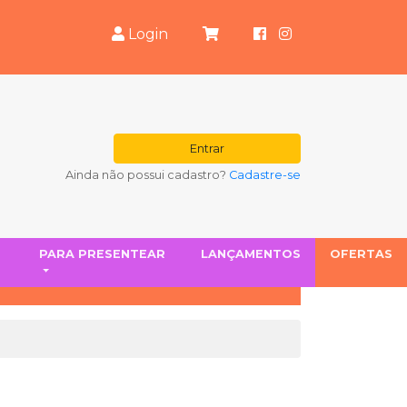
Login
Entrar
Ainda não possui cadastro?
Cadastre-se
S
PARA PRESENTEAR
LANÇAMENTOS
OFERTAS