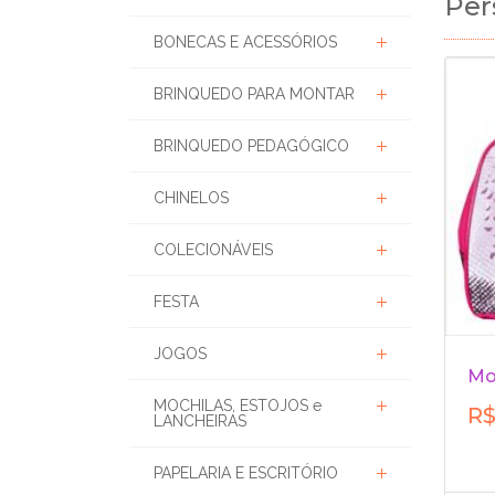
Pe
BONECAS E ACESSÓRIOS
BRINQUEDO PARA MONTAR
BRINQUEDO PEDAGÓGICO
CHINELOS
COLECIONÁVEIS
FESTA
JOGOS
Mo
MOCHILAS, ESTOJOS e
R$
LANCHEIRAS
PAPELARIA E ESCRITÓRIO