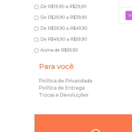
De R$19,90 a R$29,90
V
De R$29,90 a R$39,90
De R$39,90 a R$49,90
De R$49,90 a R$59,90
Acima de R$59,90
Para você
Política de Privacidade
Política de Entrega
Trocas e Devoluções