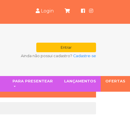
Login
Entrar
Ainda não possui cadastro?
Cadastre-se
S
PARA PRESENTEAR
LANÇAMENTOS
OFERTAS