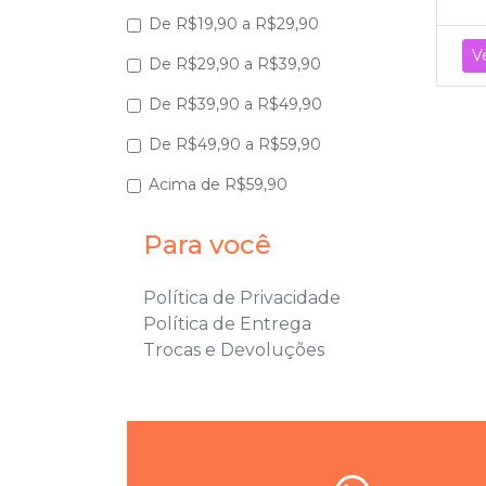
De R$19,90 a R$29,90
V
De R$29,90 a R$39,90
De R$39,90 a R$49,90
De R$49,90 a R$59,90
Acima de R$59,90
Para você
Política de Privacidade
Política de Entrega
Trocas e Devoluções