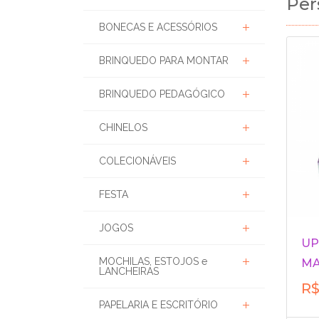
Per
BONECAS E ACESSÓRIOS
BRINQUEDO PARA MONTAR
BRINQUEDO PEDAGÓGICO
CHINELOS
COLECIONÁVEIS
FESTA
JOGOS
UP
MOCHILAS, ESTOJOS e
MA
LANCHEIRAS
R$
PAPELARIA E ESCRITÓRIO