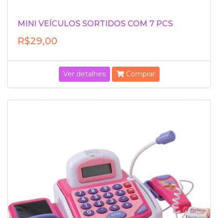
MINI VEÍCULOS SORTIDOS COM 7 PCS
R$29,00
Ver detalhes
Comprar