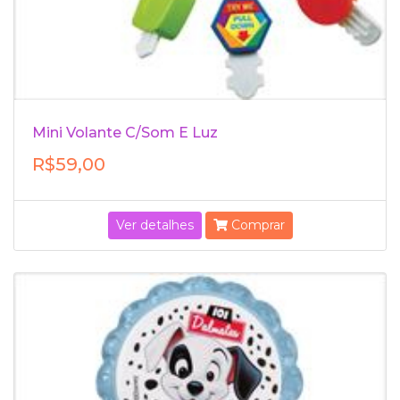
Mini Volante C/Som E Luz
R$59,00
Ver detalhes
Comprar