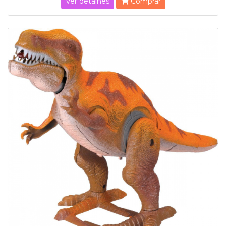
Ver detalhes
Comprar