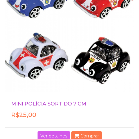
MINI POLÍCIA SORTIDO 7 CM
R$25,00
Ver detalhes
Comprar