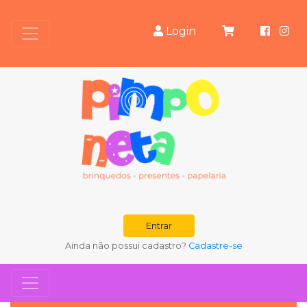
Login
Entrar
Ainda não possui cadastro?
Cadastre-se