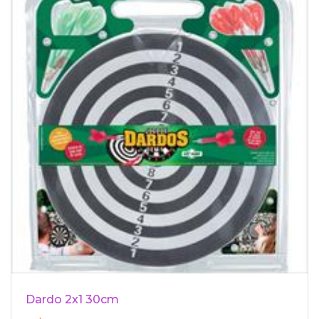
Dardo 2x1 30cm