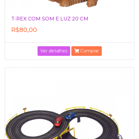
T-REX COM SOM E LUZ 20 CM
R$80,00
Ver detalhes
Comprar