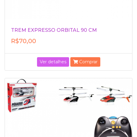
TREM EXPRESSO ORBITAL 90 CM
R$70,00
Ver detalhes
Comprar