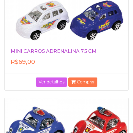
MINI CARROS ADRENALINA 7,5 CM
R$69,00
Ver detalhes
Comprar