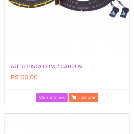
AUTO PISTA COM 2 CARROS
R$150,00
Ver detalhes
Comprar