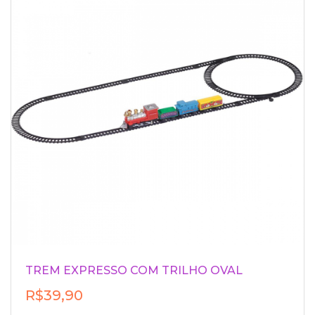
TREM EXPRESSO COM TRILHO OVAL
R$39,90