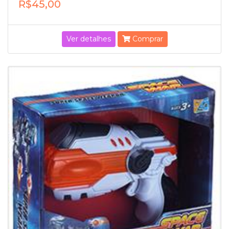
R$45,00
Ver detalhes
Comprar