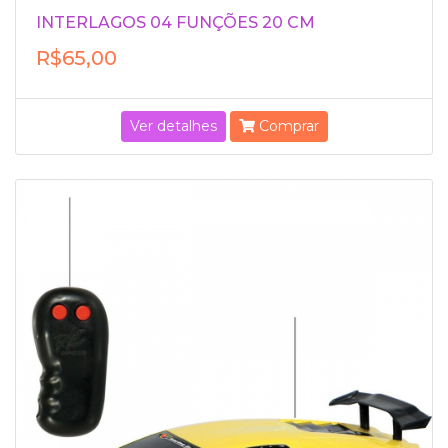
INTERLAGOS 04 FUNÇÕES 20 CM
R$65,00
Ver detalhes
Comprar