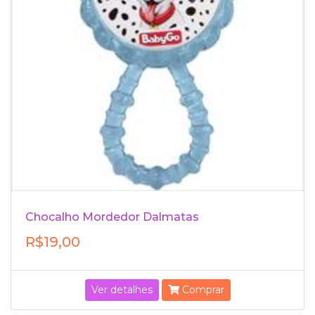
Chocalho Mordedor Dalmatas
R$19,00
Ver detalhes
Comprar