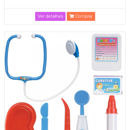
Ver detalhes
Comprar