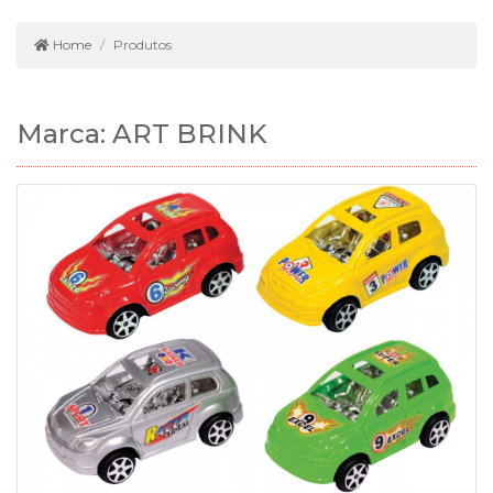
Home
Produtos
Marca: ART BRINK