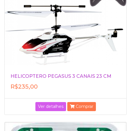
HELICOPTERO PEGASUS 3 CANAIS 23 CM
R$235,00
Ver detalhes
Comprar