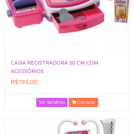
CAIXA REGISTRADORA 30 CM COM
ACESSÓRIOS
R$195,00
Ver detalhes
Comprar