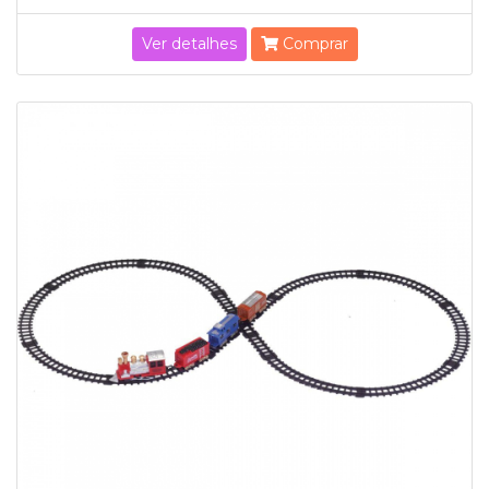
Ver detalhes
Comprar