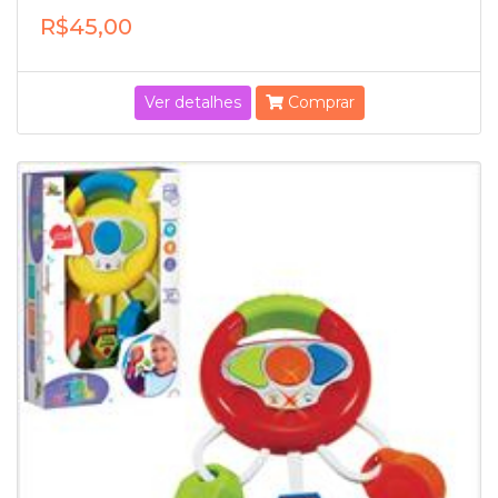
R$45,00
Ver detalhes
Comprar