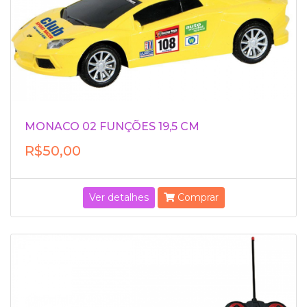
MONACO 02 FUNÇÕES 19,5 CM
R$50,00
Ver detalhes
Comprar