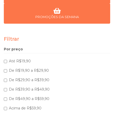
PROMOÇÕES DA SEMANA
Filtrar
Por preço
Até R$19,90
De R$19,90 a R$29,90
De R$29,90 a R$39,90
De R$39,90 a R$49,90
De R$49,90 a R$59,90
Acima de R$59,90