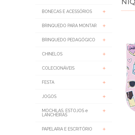
NIQ
BONECAS E ACESSÓRIOS
BRINQUEDO PARA MONTAR
BRINQUEDO PEDAGÓGICO
CHINELOS
COLECIONÁVEIS
FESTA
JOGOS
MOCHILAS, ESTOJOS e
LANCHEIRAS
PAPELARIA E ESCRITÓRIO