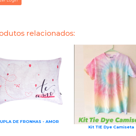
zer Login
odutos relacionados:
UPLA DE FRONHAS - AMOR
Kit TIE Dye Camiseta