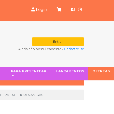
Login
Entrar
Ainda não possui cadastro?
Cadastre-se
S
PARA PRESENTEAR
LANÇAMENTOS
OFERTAS
LEIRA - MELHORES AMIGAS