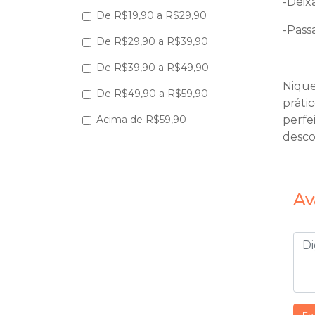
-Deix
De R$19,90 a R$29,90
-Pass
De R$29,90 a R$39,90
De R$39,90 a R$49,90
Nique
De R$49,90 a R$59,90
práti
perfe
Acima de R$59,90
desco
Av