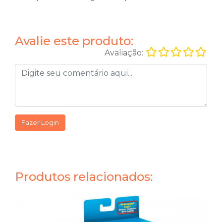
Avalie este produto:
Avaliação:
Fazer Login
Produtos relacionados: