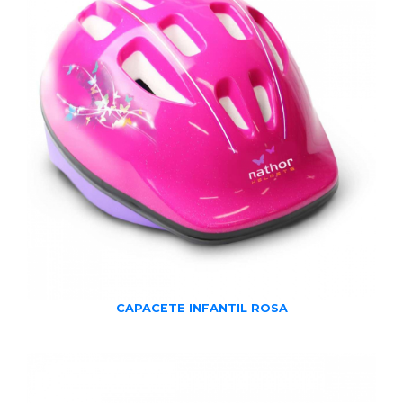
CAPACETE INFANTIL ROSA