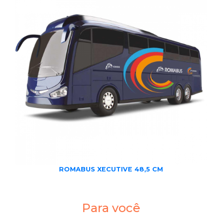
ROMABUS XECUTIVE 48,5 CM
Para você