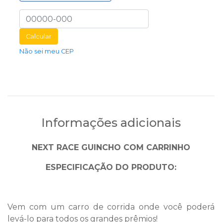
Calcular
Não sei meu CEP
Informações adicionais
NEXT RACE GUINCHO COM CARRINHO
ESPECIFICAÇÃO DO PRODUTO:
Vem com um carro de corrida onde você poderá
levá-lo para todos os grandes prêmios!