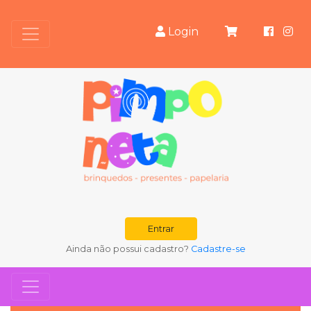
Login
Entrar
Ainda não possui cadastro?
Cadastre-se