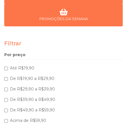
PROMOÇÕES DA SEMANA
Filtrar
Por preço
Até R$19,90
De R$19,90 a R$29,90
De R$29,90 a R$39,90
De R$39,90 a R$49,90
De R$49,90 a R$59,90
Acima de R$59,90