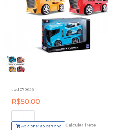
cod 070656
R$50,00
Calcular frete
Adicionar ao carrinho