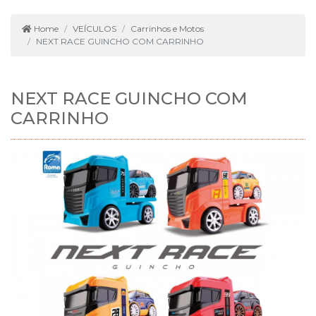
Home
VEÍCULOS
Carrinhos e Motos
NEXT RACE GUINCHO COM CARRINHO
NEXT RACE GUINCHO COM
CARRINHO