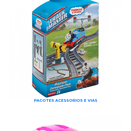
PACOTES ACESSORIOS E VIAS