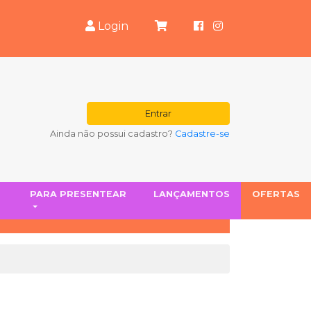
Login
Entrar
Ainda não possui cadastro?
Cadastre-se
S
PARA PRESENTEAR
LANÇAMENTOS
OFERTAS