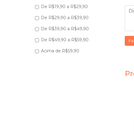
De R$19,90 a R$29,90
De R$29,90 a R$39,90
De R$39,90 a R$49,90
De R$49,90 a R$59,90
Fa
Acima de R$59,90
Pr