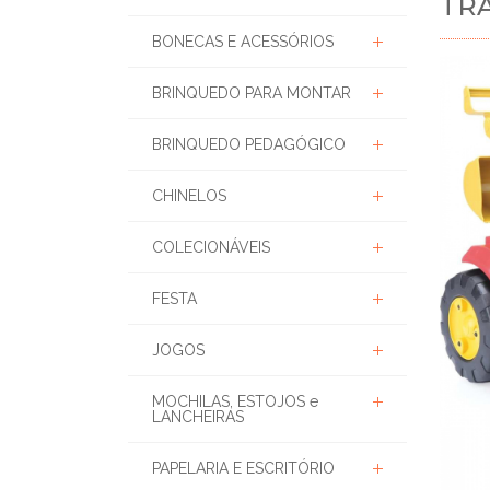
TRA
BONECAS E ACESSÓRIOS
BRINQUEDO PARA MONTAR
BRINQUEDO PEDAGÓGICO
CHINELOS
COLECIONÁVEIS
FESTA
JOGOS
MOCHILAS, ESTOJOS e
LANCHEIRAS
PAPELARIA E ESCRITÓRIO