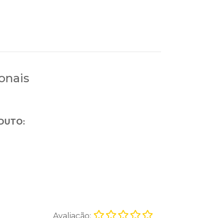
onais
DUTO:
Avaliação: