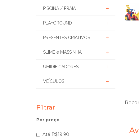
PISCINA / PRAIA
PLAYGROUND
PRESENTES CRIATIVOS
SLIME e MASSINHA
UMIDIFICADORES
VEÍCULOS
Recom
Filtrar
Por preço
Av
Até R$19,90