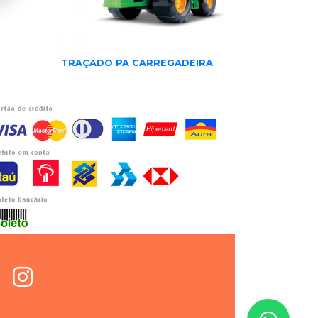
TRAÇADO PA CARREGADEIRA