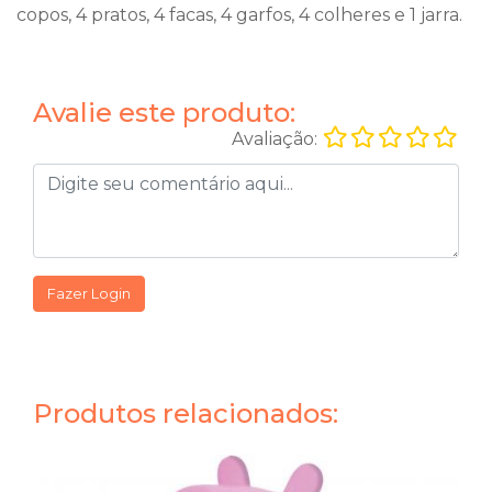
copos, 4 pratos, 4 facas, 4 garfos, 4 colheres e 1 jarra.
Avalie este produto:
Avaliação:
Fazer Login
Produtos relacionados: