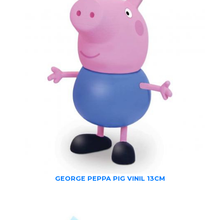
GEORGE PEPPA PIG VINIL 13CM