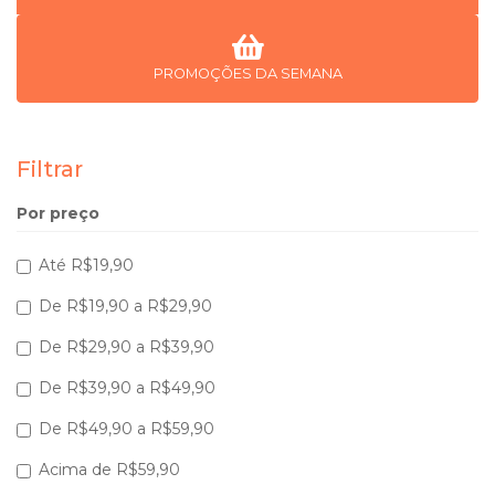
PROMOÇÕES DA SEMANA
Filtrar
Por preço
Até R$19,90
De R$19,90 a R$29,90
De R$29,90 a R$39,90
De R$39,90 a R$49,90
De R$49,90 a R$59,90
Acima de R$59,90