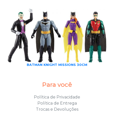
BATMAN KNIGHT MISSIONS 30CM
Para você
Política de Privacidade
Política de Entrega
Trocas e Devoluções