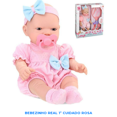
BEBEZINHO REAL 1º CUIDADO ROSA