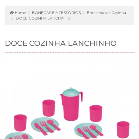
Home
BONECAS E ACESSÓRIOS
Brincando de Casinha
DOCE COZINHA LANCHINHO
DOCE COZINHA LANCHINHO