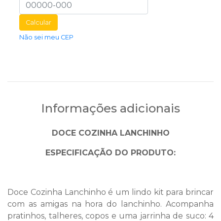
Calcular
Não sei meu CEP
Informações adicionais
DOCE COZINHA LANCHINHO
ESPECIFICAÇÃO DO PRODUTO:
Doce Cozinha Lanchinho é um lindo kit para brincar
com as amigas na hora do lanchinho. Acompanha
pratinhos, talheres, copos e uma jarrinha de suco: 4