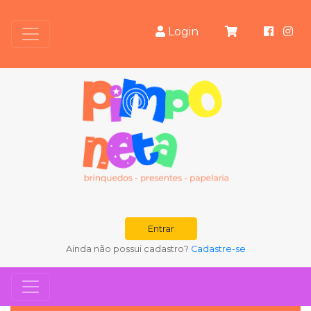
Login
Entrar
Ainda não possui cadastro?
Cadastre-se