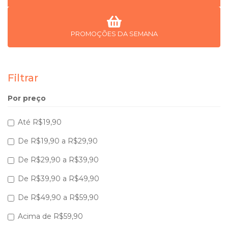
PROMOÇÕES DA SEMANA
Filtrar
Por preço
Até R$19,90
De R$19,90 a R$29,90
De R$29,90 a R$39,90
De R$39,90 a R$49,90
De R$49,90 a R$59,90
Acima de R$59,90