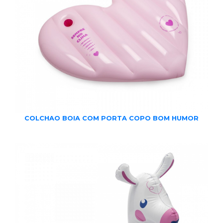
COLCHAO BOIA COM PORTA COPO BOM HUMOR