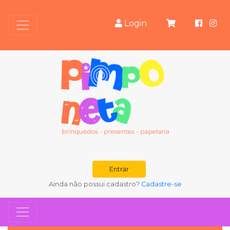
Login
Entrar
Ainda não possui cadastro?
Cadastre-se