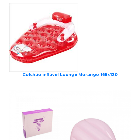
Colchão inflável Lounge Morango 165x120