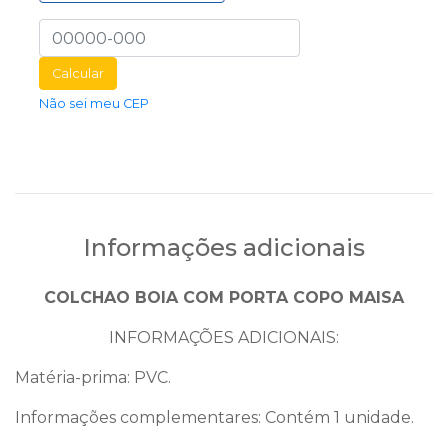
Calcular
Não sei meu CEP
Informações adicionais
COLCHAO BOIA COM PORTA COPO MAISA
INFORMAÇÕES ADICIONAIS:
Matéria-prima: PVC.
Informações complementares: Contém 1 unidade.