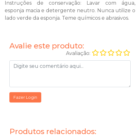
Instruções de conservação: Lavar com água,
esponja macia e detergente neutro. Nunca utilize o
lado verde da esponja. Teme químicos e abrasivos.
Avalie este produto:
Avaliação:
Fazer Login
Produtos relacionados: