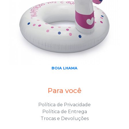
BOIA LHAMA
Para você
Política de Privacidade
Política de Entrega
Trocas e Devoluções